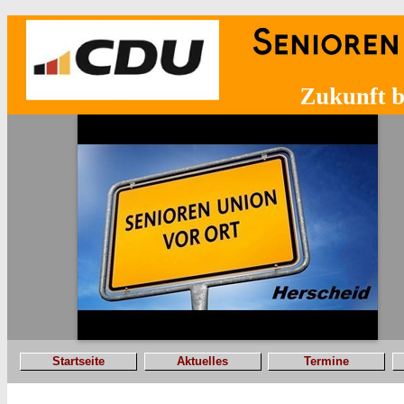
Startseite
Aktuelles
Termine