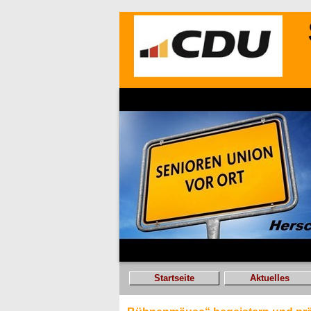
Startseite
Aktuelles