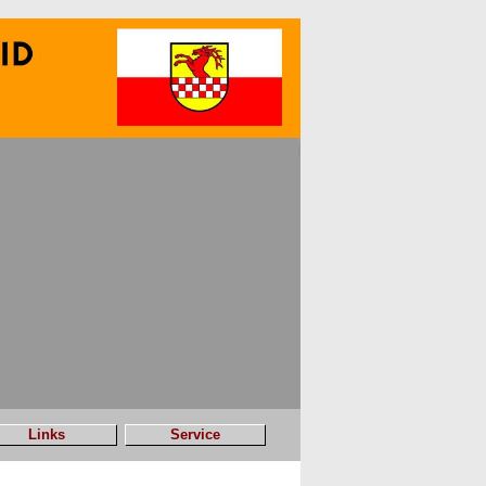
Links
Service