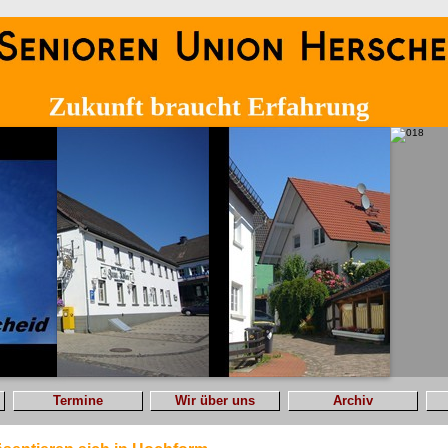
Termine
Wir über uns
Archiv