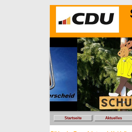
Startseite
Aktuelles