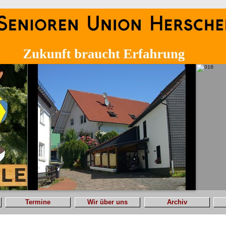
Termine
Wir über uns
Archiv