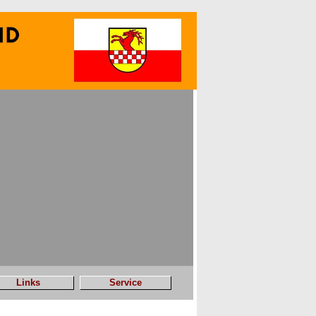
Links
Service