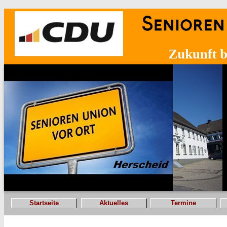
Startseite
Aktuelles
Termine