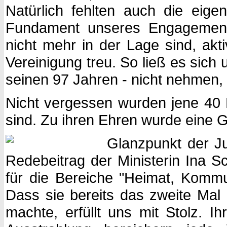
Natürlich fehlten auch die eigen
Fundament unseres Engagements
nicht mehr in der Lage sind, akt
Vereinigung treu. So ließ es sich 
seinen 97 Jahren - nicht nehmen,
Nicht vergessen wurden jene 40 M
sind. Zu ihren Ehren wurde eine 
Glanzpunkt der Ju
Redebeitrag der Ministerin Ina S
für die Bereiche "Heimat, Kommun
Dass sie bereits das zweite Mal
machte, erfüllt uns mit Stolz. I