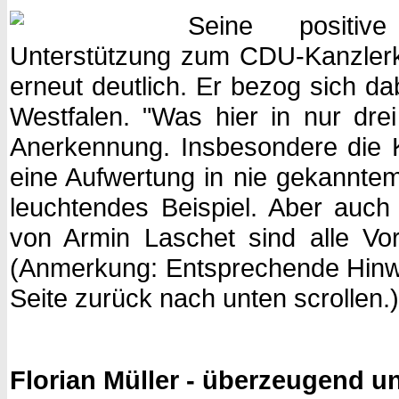
Seine positive
Unterstützung zum CDU-Kanzler
erneut deutlich. Er bezog sich dab
Westfalen. "Was hier in nur drei
Anerkennung. Insbesondere die
eine Aufwertung in nie gekanntem
leuchtendes Beispiel. Aber auch
von Armin Laschet sind alle Vora
(Anmerkung: Entsprechende Hinwei
Seite zurück nach unten scrollen.)
Florian Müller - überzeugend u