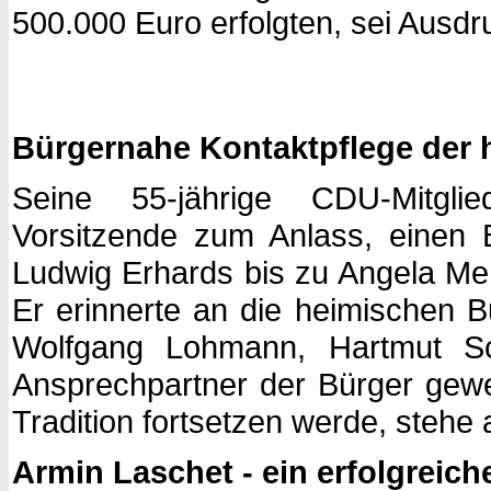
500.000 Euro erfolgten, sei Ausd
Bürgernahe Kontaktpflege der
Seine 55-jährige CDU-Mitgl
Vorsitzende zum Anlass, einen
Ludwig Erhards bis zu Angela Mer
Er erinnerte an die heimischen 
Wolfgang Lohmann, Hartmut Sch
Ansprechpartner der Bürger gewe
Tradition fortsetzen werde, stehe 
Armin Laschet - ein erfolgreic