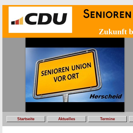
Startseite
Aktuelles
Termine