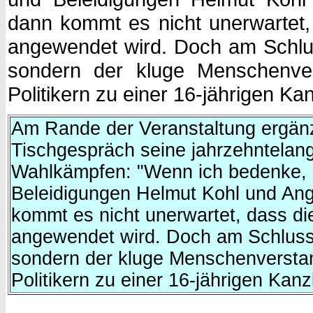
dann kommt es nicht unerwartet,
angewendet wird. Doch am Schluss
sondern der kluge Menschenver
Politikern zu einer 16-jährigen Kan
Am Rande der Veranstaltung ergänz
Tischgespräch seine jahrzehntela
Wahlkämpfen: "Wenn ich bedenke, m
Beleidigungen Helmut Kohl und Ang
kommt es nicht unerwartet, dass di
angewendet wird. Doch am Schluss s
sondern der kluge Menschenverstan
Politikern zu einer 16-jährigen Kanz