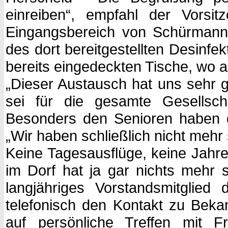
einreiben“, empfahl der Vorsi
Eingangsbereich von Schürmann
des dort bereitgestellten Desinfe
bereits eingedeckten Tische, wo 
„Dieser Austausch hat uns sehr g
sei für die gesamte Gesellsch
Besonders den Senioren haben 
„Wir haben schließlich nicht mehr 
Keine Tagesausflüge, keine Jahresf
im Dorf hat ja gar nichts mehr s
langjähriges Vorstandsmitglied
telefonisch den Kontakt zu Bekan
auf persönliche Treffen mit F