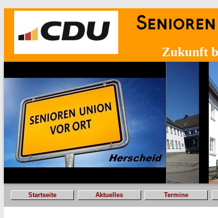
Startseite
Aktuelles
Termine