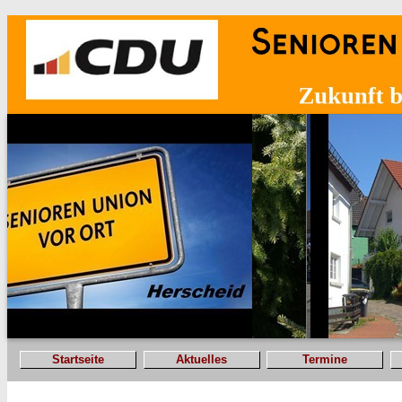
Startseite
Aktuelles
Termine