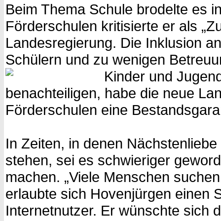
Beim Thema Schule brodelte es i
Förderschulen kritisierte er als „
Landesregierung. Die Inklusion an
Schülern und zu wenigen Betreuun
Kinder und Jugendl
benachteiligen, habe die neue La
Förderschulen eine Bestandsgara
In Zeiten, in denen Nächstenliebe
stehen, sei es schwieriger geworde
machen. „Viele Menschen suchen A
erlaubte sich Hovenjürgen einen 
Internetnutzer. Er wünschte sich 