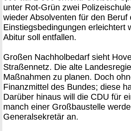
unter Rot-Grün zwei Polizeischu
wieder Absolventen für den Beruf d
Einstiegsbedingungen erleichtert 
Abitur soll entfallen.
Großen Nachholbedarf sieht Hove
Straßennetz. Die alte Landesregie
Maßnahmen zu planen. Doch ohne
Finanzmittel des Bundes; diese h
Darüber hinaus will die CDU für ei
manch einer Großbaustelle werde 
Generalsekretär an.