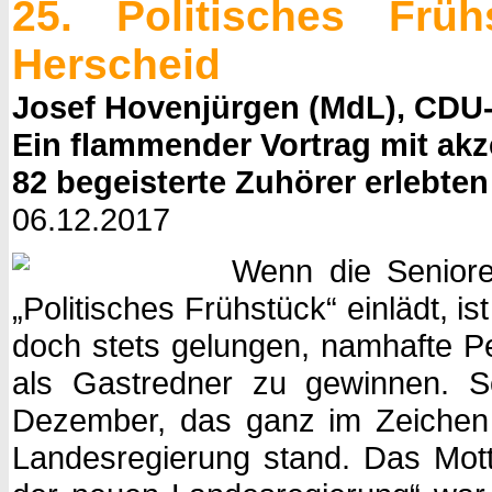
25. Politisches Frü
Herscheid
Josef Hovenjürgen (MdL), CDU-
Ein flammender Vortrag mit ak
82 begeisterte Zuhörer erlebten
06.12.2017
Wenn die Seniore
„Politisches Frühstück“ einlädt, ist
doch stets gelungen, namhafte Pe
als Gastredner zu gewinnen. S
Dezember, das ganz im Zeichen
Landesregierung stand. Das Mot