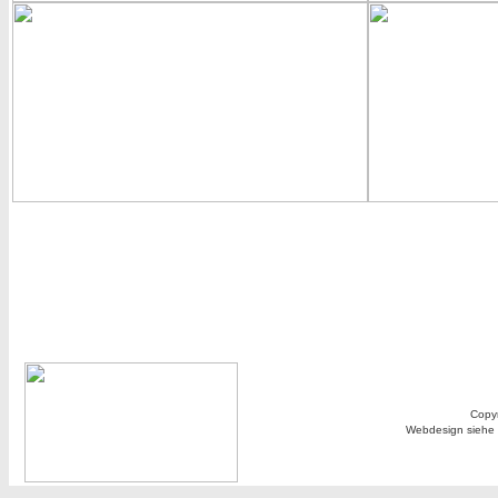
Copyr
Webdesign siehe