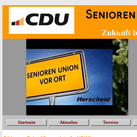
Startseite
Aktuelles
Termine