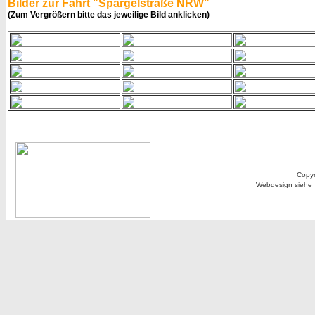
Bilder zur Fahrt "Spargelstraße NRW"
(Zum Vergrößern bitte das jeweilige Bild anklicken)
Copyr
Webdesign siehe