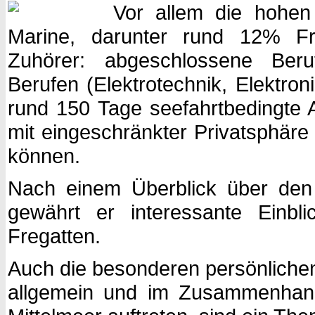
Vor allem die hohen
Marine, darunter rund 12% Fra
Zuhörer: abgeschlossene Beruf
Berufen (Elektrotechnik, Elektroni
rund 150 Tage seefahrtbedingte 
mit eingeschränkter Privatsphäre
können.
Nach einem Überblick über den 
gewährt er interessante Einbl
Fregatten.
Auch die besonderen persönlichen
allgemein und im Zusammenhang