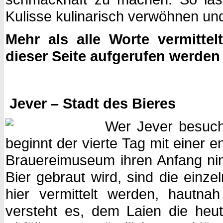
Kulisse kulinarisch verwöhnen
Mehr als alle Worte vermittelt
dieser Seite aufgerufen werde
Jever – Stadt des Bieres
Wer Jever besucht
beginnt der vierte Tag mit einer 
Brauereimuseum ihren Anfang nim
Bier gebraut wird, sind die einz
hier vermittelt werden, hautna
versteht es, dem Laien die heu