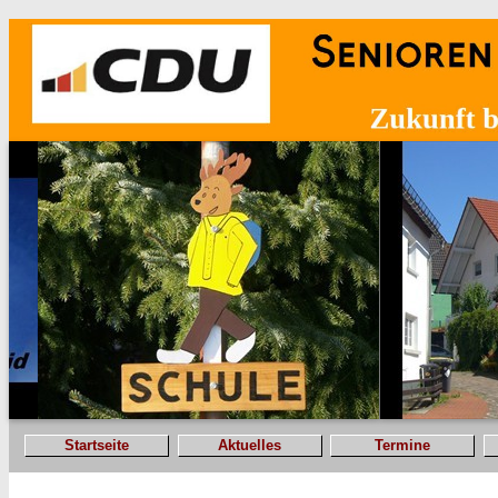
Startseite
Aktuelles
Termine