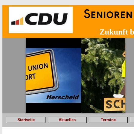
Startseite
Aktuelles
Termine