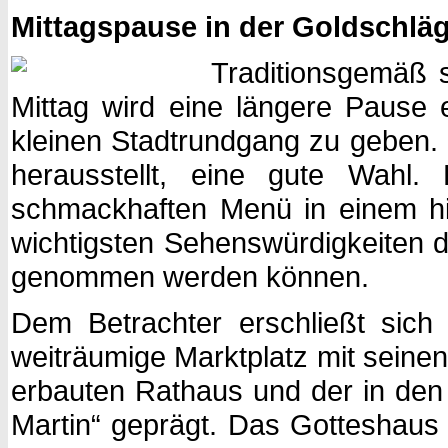
Mittagspause in der Goldschlä
Traditionsgemäß 
Mittag wird eine längere Paus
kleinen Stadtrundgang zu geben. 
herausstellt, eine gute Wahl
schmackhaften Menü in einem his
wichtigsten Sehenswürdigkeiten 
genommen werden können.
Dem Betrachter erschließt sic
weiträumige Marktplatz mit sein
erbauten Rathaus und der in den
Martin“ geprägt. Das Gotteshaus 