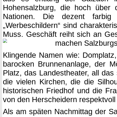
Hohensalzburg, die hoch über 
Nationen. Die dezent farbig 
„Werbeschildern“ sind charakteris
Muss. Geschäft reiht sich an Ge
machen Salzburgs
Klingende Namen wie: Domplatz, 
barocken Brunnenanlage, der M
Platz, das Landestheater, all das
die vielen Kirchen, die die Sil
historischen Friedhof und die F
von den Herscheidern respektvoll
Als am späten Nachmittag der Sa