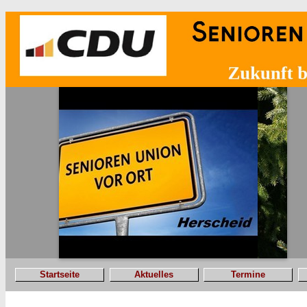
Startseite
Aktuelles
Termine