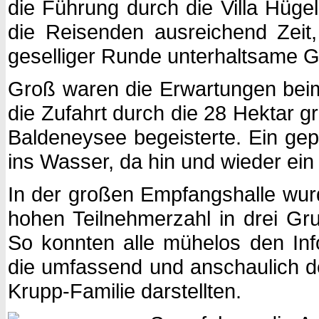
die Führung durch die Villa Hüge
die Reisenden ausreichend Zeit
geselliger Runde unterhaltsame G
Groß waren die Erwartungen beim 
die Zufahrt durch die 28 Hektar 
Baldeneysee begeisterte. Ein gep
ins Wasser, da hin und wieder ei
In der großen Empfangshalle wur
hohen Teilnehmerzahl in drei Gru
So konnten alle mühelos den Inf
die umfassend und anschaulich
Krupp-Familie darstellten.