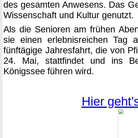
des gesamten Anwesens. Das Geb
Wissenschaft und Kultur genutzt.
Als die Senioren am frühen Abe
sie einen erlebnisreichen Tag 
fünftägige Jahresfahrt, die von P
24. Mai, stattfindet und ins
Königssee führen wird.
Hier geht’