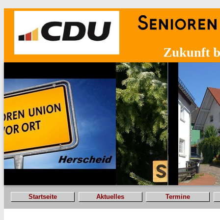
Startseite
Aktuelles
Termine