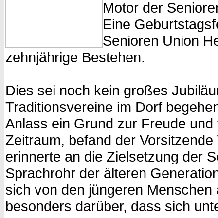
Motor der Seniore
Eine Geburtstagsf
Senioren Union He
zehnjährige Bestehen.
Dies sei noch kein großes Jubilä
Traditionsvereine im Dorf begehe
Anlass ein Grund zur Freude und f
Zeitraum, befand der Vorsitzende
erinnerte an die Zielsetzung der 
Sprachrohr der älteren Generatio
sich von den jüngeren Menschen 
besonders darüber, dass sich unt