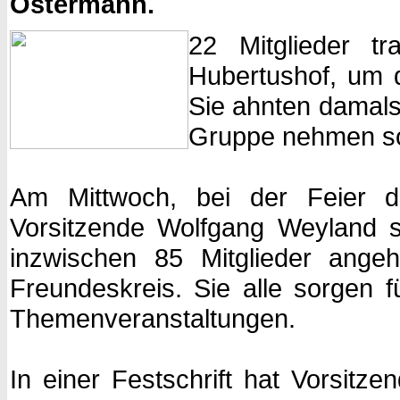
Ostermann.
22 Mitglieder 
Hubertushof, um 
Sie ahnten damals
Gruppe nehmen sol
Am Mittwoch, bei der Feier d
Vorsitzende Wolfgang Weyland s
inzwischen 85 Mitglieder angeh
Freundeskreis. Sie alle sorgen 
Themenveranstaltungen.
In einer Festschrift hat Vorsit