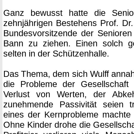
Ganz bewusst hatte die Senio
zehnjährigen Bestehens Prof. Dr.
Bundesvorsitzende der Senioren 
Bann zu ziehen. Einen solch ge
selten in der Schützenhalle.
Das Thema, dem sich Wulff annahm
die Probleme der Gesellschaft 
Verlust von Werten, der Abk
zunehmende Passivität seien tr
eines der Kernprobleme machte
Ohne Kinder drohe die Gesellscha