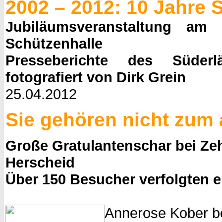
2002 – 2012: 10 Jahre 
Jubiläumsveranstaltung am
Schützenhalle
Presseberichte des Süderl
fotografiert von Dirk Grein
25.04.2012
Sie gehören nicht zum 
Große Gratulantenschar bei Ze
Herscheid
Über 150 Besucher verfolgten 
Annerose Kober b