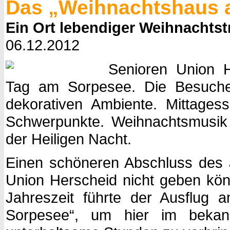
Das „Weihnachtshaus 
Ein Ort lebendiger Weihnachtst
06.12.2012
Senioren Union H
Tag am Sorpesee. Die Besucher
dekorativen Ambiente. Mittagess
Schwerpunkte. Weihnachtsmusik 
der Heiligen Nacht.
Einen schöneren Abschluss des J
Union Herscheid nicht geben kön
Jahreszeit führte der Ausflug
Sorpesee“, um hier im bekann