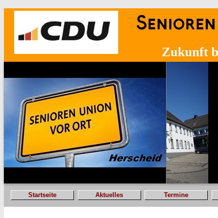
Startseite
Aktuelles
Termine