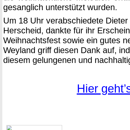
gesanglich unterstützt wurden.
Um 18 Uhr verabschiedete Dieter 
Herscheid, dankte für ihr Ersche
Weihnachtsfest sowie ein gutes n
Weyland griff diesen Dank auf, inde
diesem gelungenen und nachhaltig
Hier geht’